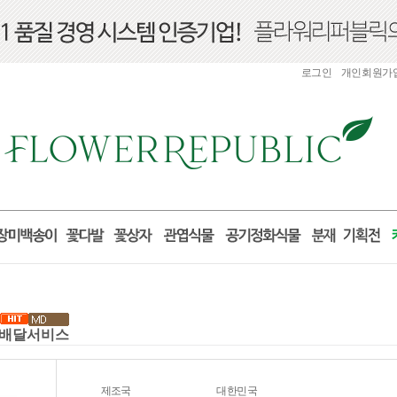
로그인
개인회원가
 꽃배달서비스
제조국
대한민국