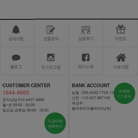
CUSTOMER CENTER
BANK ACCOUNT
1644-4869
비회원
농협 : 355-0032-7705-13
1:1 문의
신한 : 110-427-887160
문자상담 010-4407-4869
예금주 :
월~토 09:00 - 20:00
플라워리퍼블릭(박상현)
일요일·공휴일 09:00 - 18:00
지금바로
전화하기