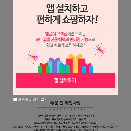
일주일간 열지 않기