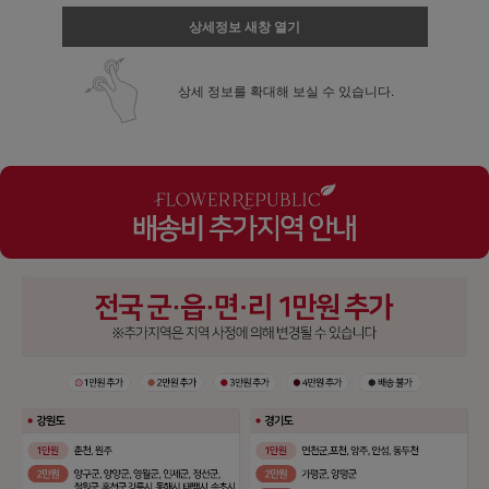
상세정보 새창 열기
상세 정보를 확대해 보실 수 있습니다.