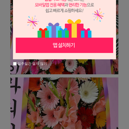
일주일간 열지 않기