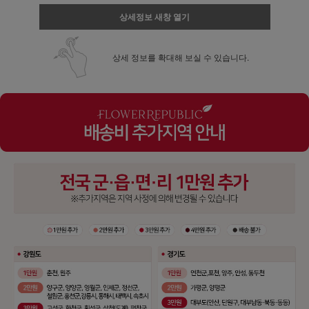
상세정보 새창 열기
상세 정보를 확대해 보실 수 있습니다.