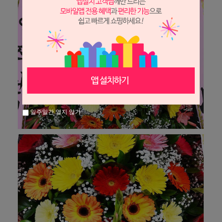
일주일간 열지 않기