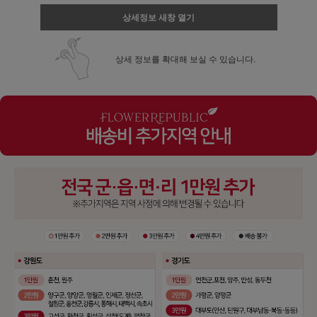
상세정보 새창 열기
상세 정보를 확대해 보실 수 있습니다.