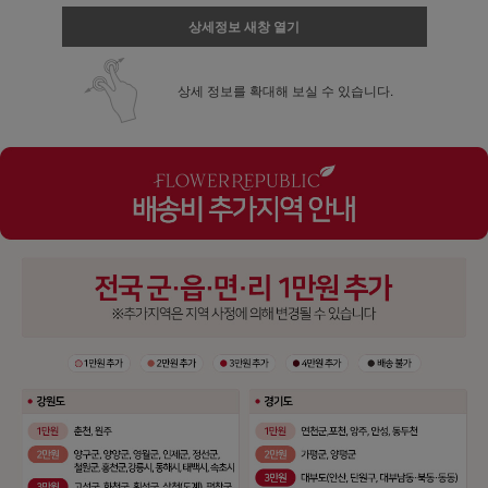
상세정보 새창 열기
상세 정보를 확대해 보실 수 있습니다.