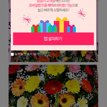
일주일간 열지 않기