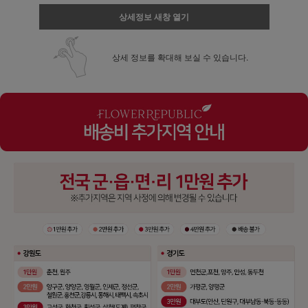
상세정보 새창 열기
상세 정보를 확대해 보실 수 있습니다.