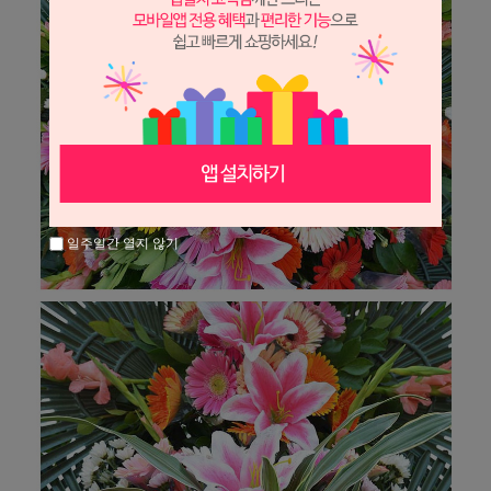
일주일간 열지 않기