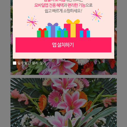
일주일간 열지 않기