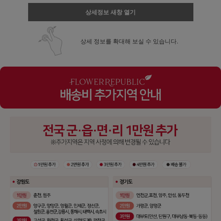
상세정보 새창 열기
상세 정보를 확대해 보실 수 있습니다.