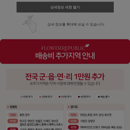
상세정보 새창 열기
상세 정보를 확대해 보실 수 있습니다.