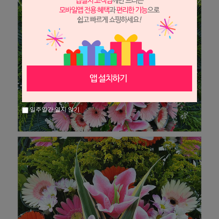
일주일간 열지 않기