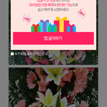
일주일간 열지 않기