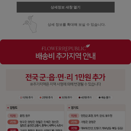
상세정보 새창 열기
상세 정보를 확대해 보실 수 있습니다.