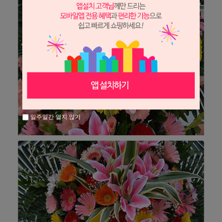
일주일간 열지 않기