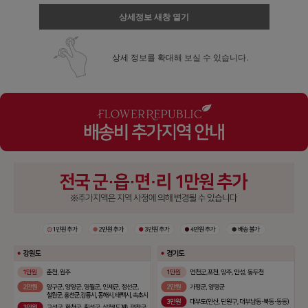
상세정보 새창 열기
상세 정보를 확대해 보실 수 있습니다.