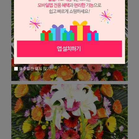
일주일간 열지 않기