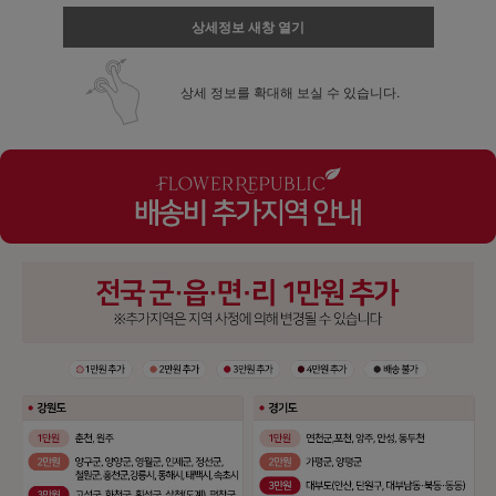
상세정보 새창 열기
상세 정보를 확대해 보실 수 있습니다.