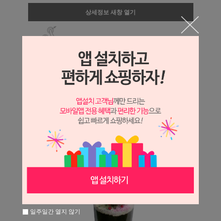
상세정보 새창 열기
상세 정보를 확대해 보실 수 있습니다.
일주일간 열지 않기