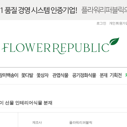
로그인
개인회원가
들이 선물 인테리어식물 분재
제조사
플라워리퍼블릭