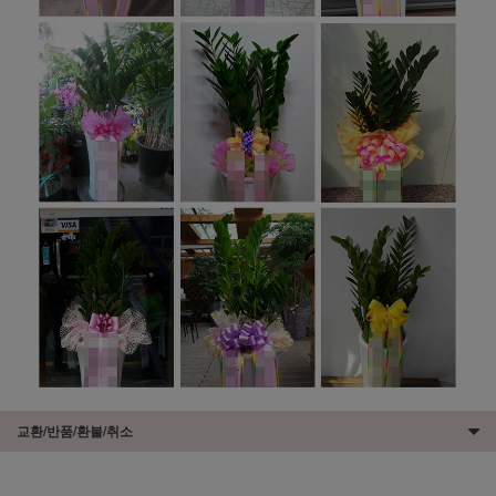
교환/반품/환불/취소