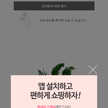
상세정보 새창 열기
상세 정보를 확대해 보실 수 있습니다.