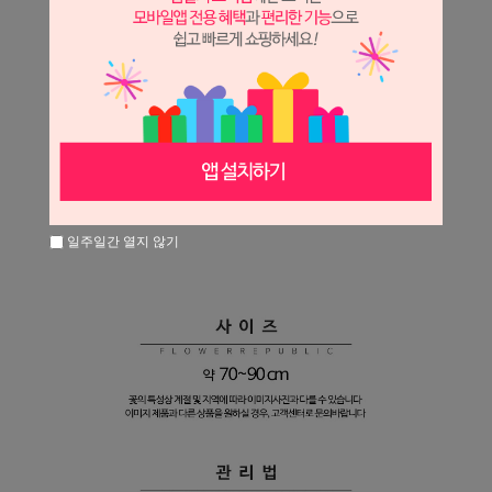
일주일간 열지 않기