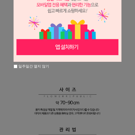
일주일간 열지 않기