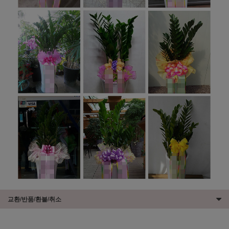
교환/반품/환불/취소