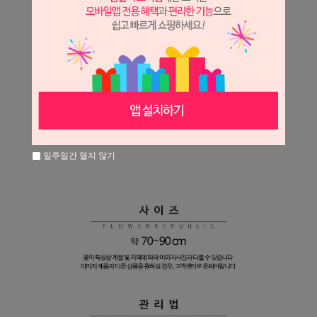
일주일간 열지 않기