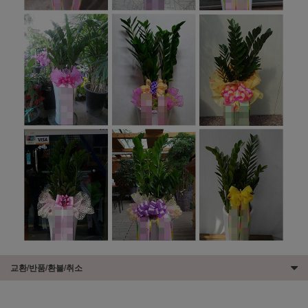
교환/반품/환불/취소