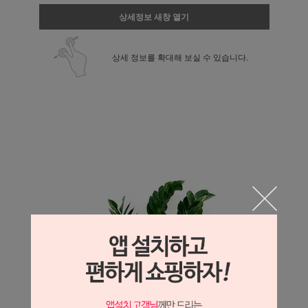
상세정보 새창 열기
상세 정보를 확대해 보실 수 있습니다.