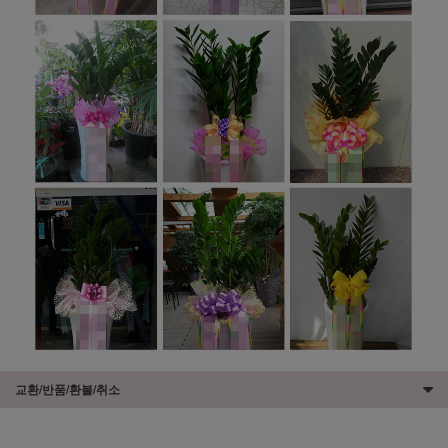
교환/반품/환불/취소