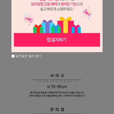
일주일간 열지 않기