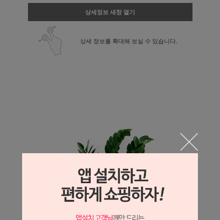
상세정보 새창 열기
상세 정보를 확대해 보실 수 있습니다.