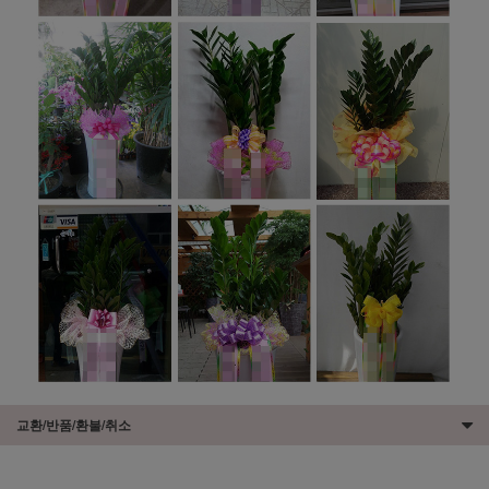
교환/반품/환불/취소