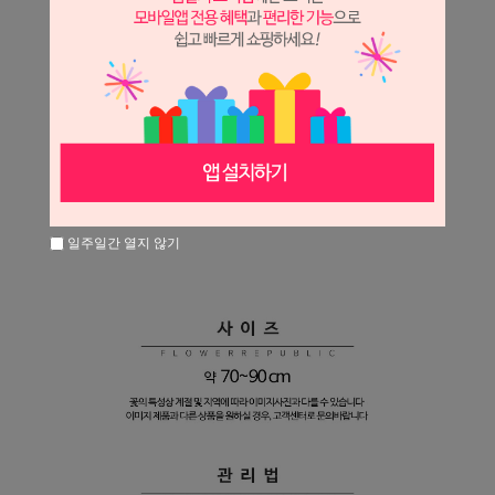
일주일간 열지 않기