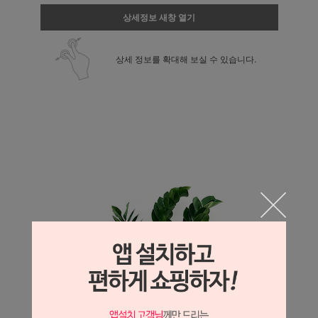
상세정보 새창 열기
상세 정보를 확대해 보실 수 있습니다.