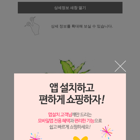
상세정보 새창 열기
상세 정보를 확대해 보실 수 있습니다.