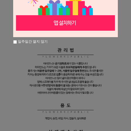
일주일간 열지 않기