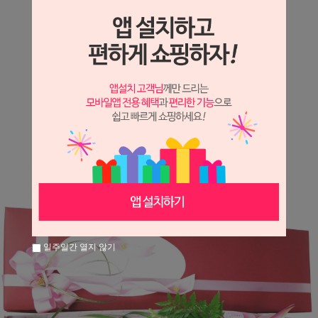
상세정보 새창 열기
상세 정보를 확대해 보실 수 있습니다.
※ 필독해주세요 ※
장미는 시세 변동에 따라 가격이 달라질 수 있으니
문의 후 주문 바랍니다.
일주일간 열지 않기