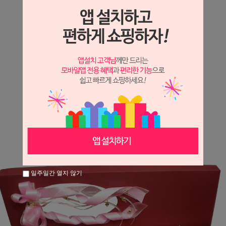
상세정보 새창 열기
상세 정보를 확대해 보실 수 있습니다.
※ 필독해주세요 ※
장미는 시세 변동에 따라 가격이 달라질 수 있으니
문의 후 주문 바랍니다.
일주일간 열지 않기