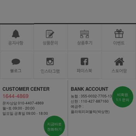
CUSTOMER CENTER
BANK ACCOUNT
1644-4869
비회원
농협 : 355-0032-7705-13
1:1 문의
신한 : 110-427-887160
문자상담 010-4407-4869
예금주 :
월~토 09:00 - 20:00
플라워리퍼블릭(박상현)
일요일·공휴일 09:00 - 18:00
지금바로
전화하기