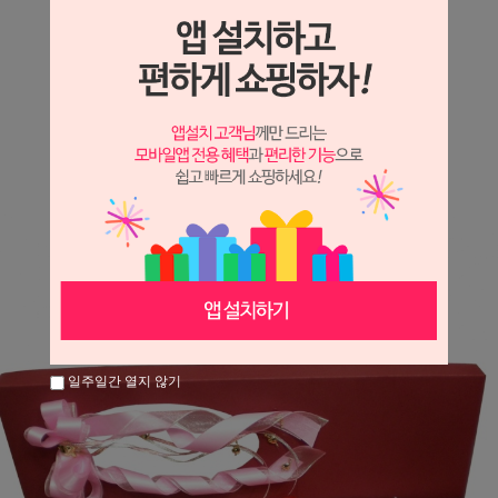
상세정보 새창 열기
상세 정보를 확대해 보실 수 있습니다.
※ 필독해주세요 ※
장미는 시세 변동에 따라 가격이 달라질 수 있으니
문의 후 주문 바랍니다.
일주일간 열지 않기