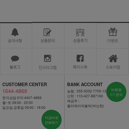
CUSTOMER CENTER
BANK ACCOUNT
1644-4869
비회원
농협 : 355-0032-7705-13
1:1 문의
신한 : 110-427-887160
문자상담 010-4407-4869
예금주 :
월~토 09:00 - 20:00
플라워리퍼블릭(박상현)
일요일·공휴일 09:00 - 18:00
지금바로
전화하기