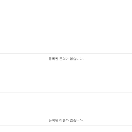
등록된 문의가 없습니다.
등록된 리뷰가 없습니다.