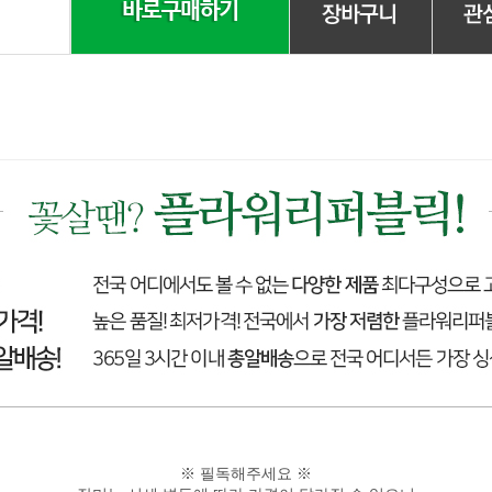
※ 필독해주세요 ※