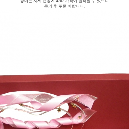
장미는 시세 변동에 따라 가격이 달라질 수 있으니
문의 후 주문 바랍니다.