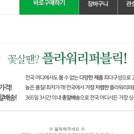
※ 필독해주세요 ※