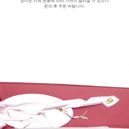
장미는 시세 변동에 따라 가격이 달라질 수 있으니
문의 후 주문 바랍니다.