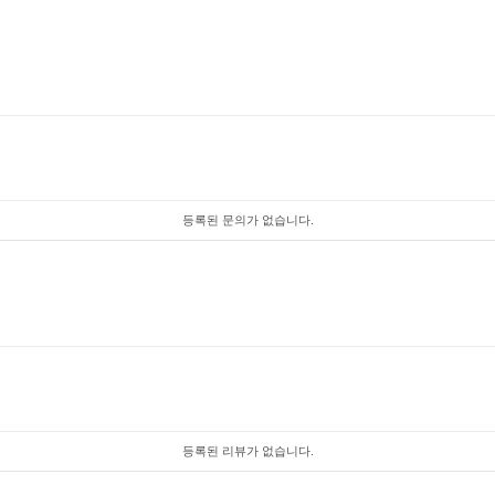
등록된 문의가 없습니다.
등록된 리뷰가 없습니다.