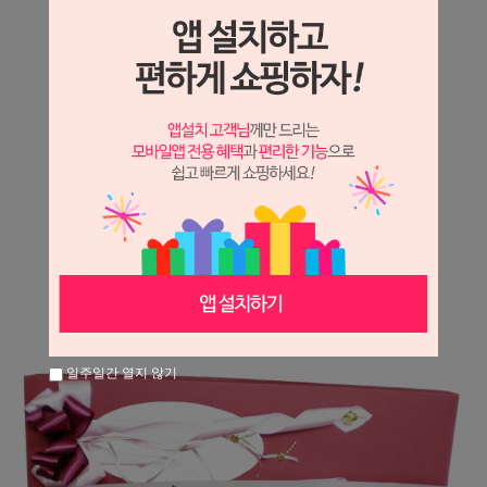
상세정보 새창 열기
상세 정보를 확대해 보실 수 있습니다.
※ 필독해주세요 ※
장미는 시세 변동에 따라 가격이 달라질 수 있으니
문의 후 주문 바랍니다.
일주일간 열지 않기