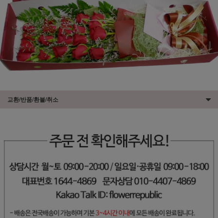
교환/반품/환불/취소