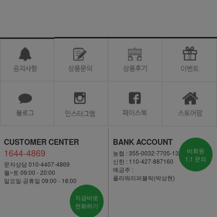
CUSTOMER CENTER
BANK ACCOUNT
1644-4869
비회원
농협 : 355-0032-7705-13
1:1 문의
신한 : 110-427-887160
문자상담 010-4407-4869
예금주 :
월~토 09:00 - 20:00
플라워리퍼블릭(박상현)
일요일·공휴일 09:00 - 18:00
지금바로
전화하기