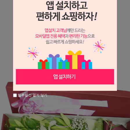
상세정보 새창 열기
상세 정보를 확대해 보실 수 있습니다.
일주일간 열지 않기