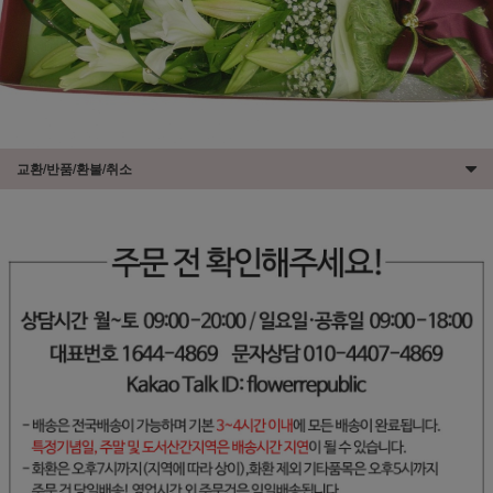
교환/반품/환불/취소