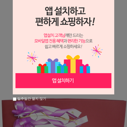
상세정보 새창 열기
상세 정보를 확대해 보실 수 있습니다.
※ 필독해주세요 ※
장미는 시세 변동에 따라 가격이 달라질 수 있으니
문의 후 주문 바랍니다.
일주일간 열지 않기