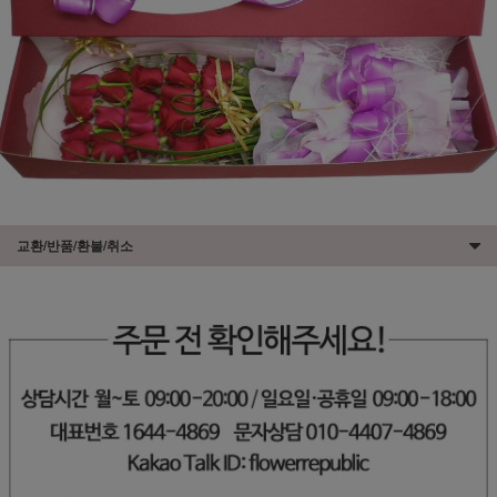
교환/반품/환불/취소