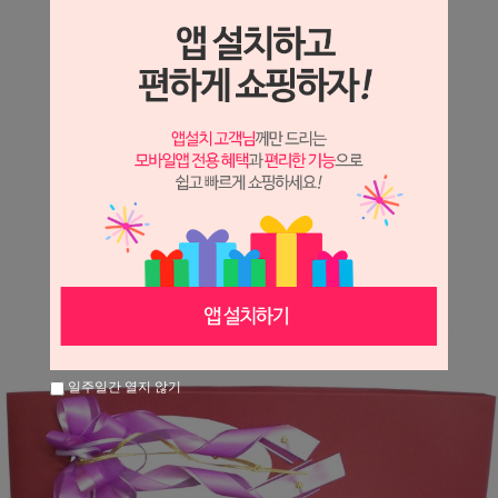
상세정보 새창 열기
상세 정보를 확대해 보실 수 있습니다.
※ 필독해주세요 ※
장미는 시세 변동에 따라 가격이 달라질 수 있으니
문의 후 주문 바랍니다.
일주일간 열지 않기