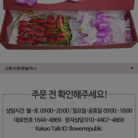
교환/반품/환불/취소