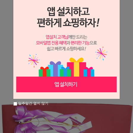
상세정보 새창 열기
상세 정보를 확대해 보실 수 있습니다.
※ 필독해주세요 ※
장미는 시세 변동에 따라 가격이 달라질 수 있으니
문의 후 주문 바랍니다.
일주일간 열지 않기