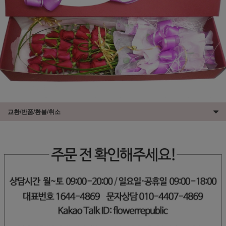
교환/반품/환불/취소