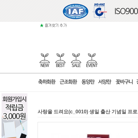
사랑을 드려요(c_0010) 생일 출산 기념일 프