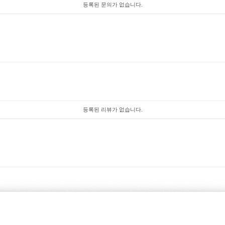
등록된 문의가 없습니다.
등록된 리뷰가 없습니다.