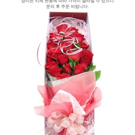
장미는 시세 변동에 따라 가격이 달라질 수 있으니
문의 후 주문 바랍니다.