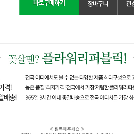
※ 필독해주세요 ※