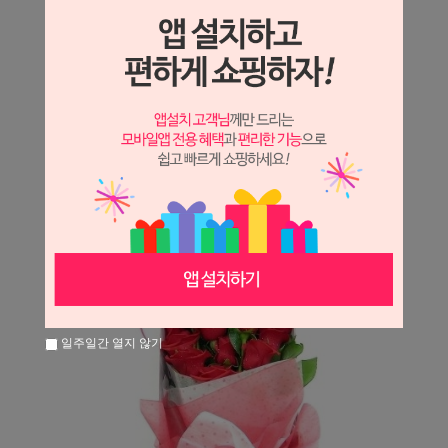
상세정보 새창 열기
상세 정보를 확대해 보실 수 있습니다.
※ 필독해주세요 ※
장미는 시세 변동에 따라 가격이 달라질 수 있으니
문의 후 주문 바랍니다.
일주일간 열지 않기