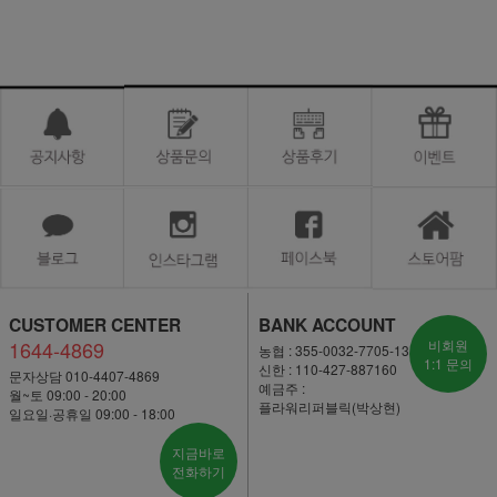
CUSTOMER CENTER
BANK ACCOUNT
1644-4869
비회원
농협 : 355-0032-7705-13
1:1 문의
신한 : 110-427-887160
문자상담 010-4407-4869
예금주 :
월~토 09:00 - 20:00
플라워리퍼블릭(박상현)
일요일·공휴일 09:00 - 18:00
지금바로
전화하기