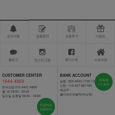
CUSTOMER CENTER
BANK ACCOUNT
1644-4869
비회원
농협 : 355-0032-7705-13
1:1 문의
신한 : 110-427-887160
문자상담 010-4407-4869
예금주 :
월~토 09:00 - 20:00
플라워리퍼블릭(박상현)
일요일·공휴일 09:00 - 18:00
지금바로
전화하기