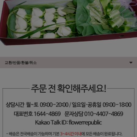
교환/반품/환불/취소