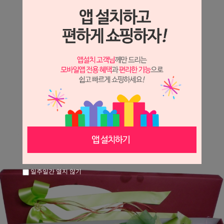
상세정보 새창 열기
상세 정보를 확대해 보실 수 있습니다.
※ 필독해주세요 ※
장미는 시세 변동에 따라 가격이 달라질 수 있으니
문의 후 주문 바랍니다.
일주일간 열지 않기