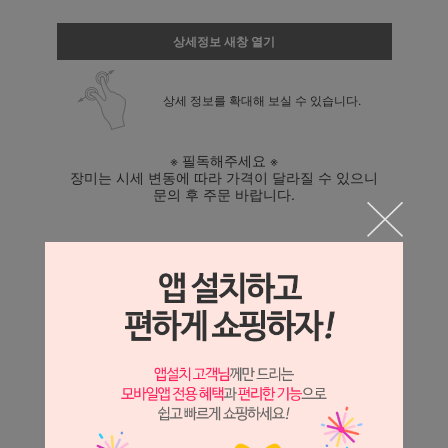
상세정보 새창 열기
상세 정보를 확대해 보실 수 있습니다.
※ 필독해주세요 ※
장미는 시세 변동에 따라 가격이 달라질 수 있으니
문의 후 주문 바랍니다.