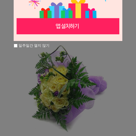
일주일간 열지 않기