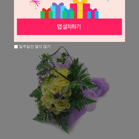
일주일간 열지 않기