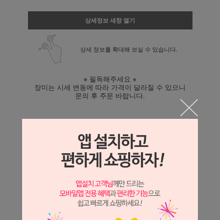
상세정보 새창 열기
상세 정보를 확대해 보실 수 있습니다.
※ 필독해주세요 ※
장미는 시세 변동에 따라 가격이 달라질 수 있으니
문의 후 주문 바랍니다.