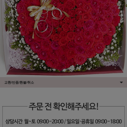
교환/반품/환불/취소