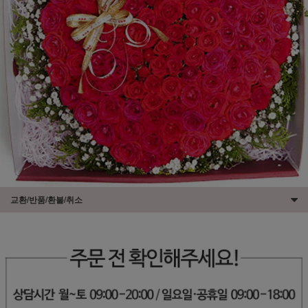
교환/반품/환불/취소