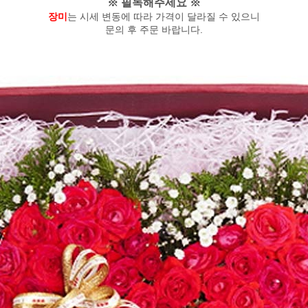
※ 필독해주세요 ※
장미
는 시세 변동에 따라 가격이 달라질 수 있으니
문의 후 주문 바랍니다.