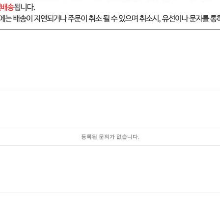
등록된 문의가 없습니다.