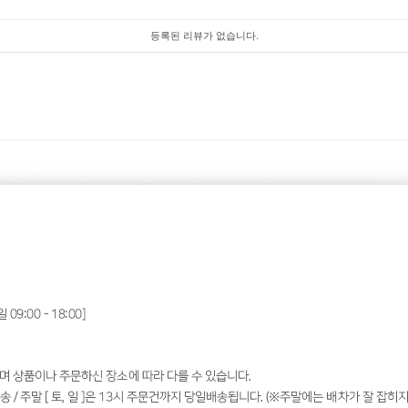
등록된 리뷰가 없습니다.