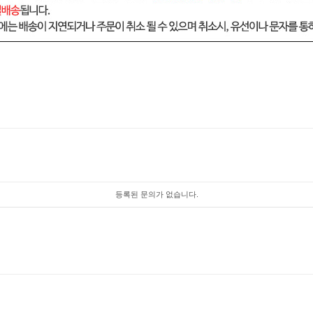
등록된 문의가 없습니다.