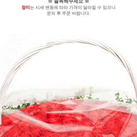
※ 필독해주세요 ※
장미
는 시세 변동에 따라 가격이 달라질 수 있으니
문의 후 주문 바랍니다.