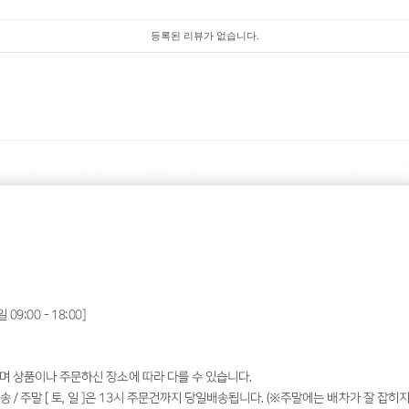
등록된 리뷰가 없습니다.