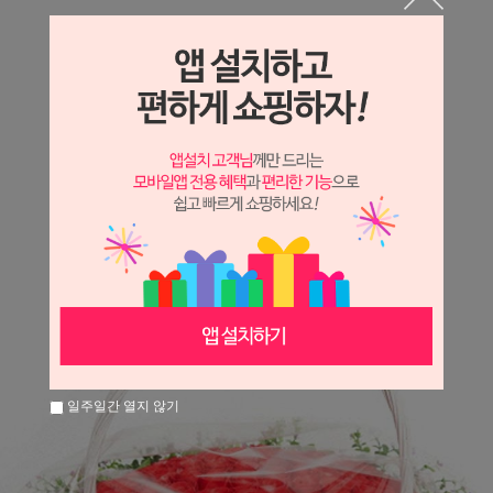
상세정보 새창 열기
상세 정보를 확대해 보실 수 있습니다.
※ 필독해주세요 ※
장미
는 시세 변동에 따라 가격이 달라질 수 있으니
문의 후 주문 바랍니다.
일주일간 열지 않기