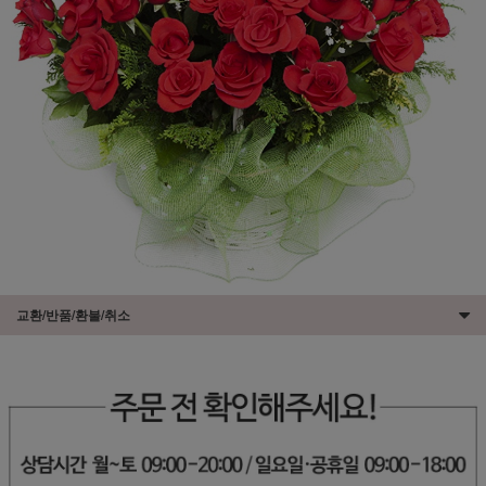
교환/반품/환불/취소