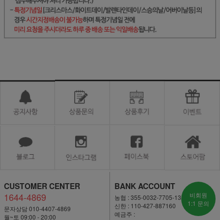
CUSTOMER CENTER
BANK ACCOUNT
1644-4869
비회원
농협 : 355-0032-7705-13
1:1 문의
신한 : 110-427-887160
문자상담 010-4407-4869
예금주 :
월~토 09:00 - 20:00