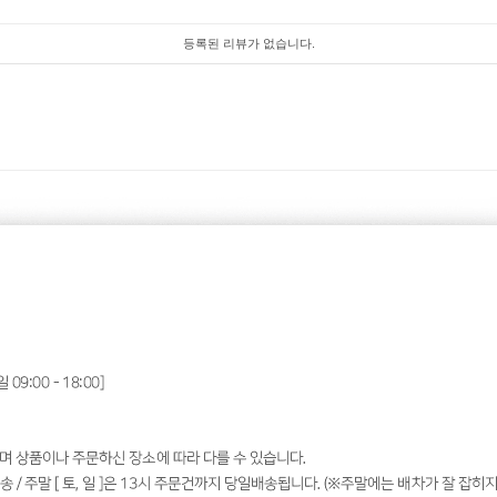
등록된 리뷰가 없습니다.