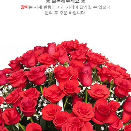
※ 필독해주세요 ※
장미
는 시세 변동에 따라 가격이 달라질 수 있으니
문의 후 주문 바랍니다.