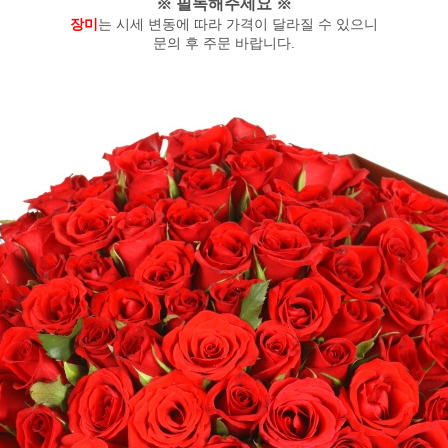
※ 필독해주세요 ※
장미
는 시세 변동에 따라 가격이 달라질 수 있으니
문의 후 주문 바랍니다.