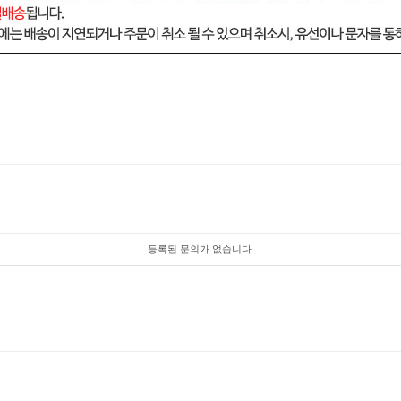
등록된 문의가 없습니다.