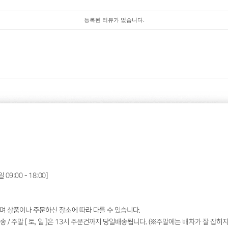
등록된 리뷰가 없습니다.