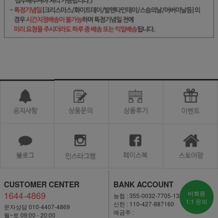
CUSTOMER CENTER
BANK ACCOUNT
1644-4869
비회원
농협 : 355-0032-7705-13
1:1 문의
신한 : 110-427-887160
문자상담 010-4407-4869
예금주 :
월~토 09:00 - 20:00