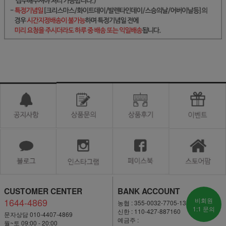
CUSTOMER CENTER
BANK ACCOUNT
1644-4869
비회원
농협 : 355-0032-7705-13
1:1 문의
신한 : 110-427-887160
문자상담 010-4407-4869
예금주 :
월~토 09:00 - 20:00