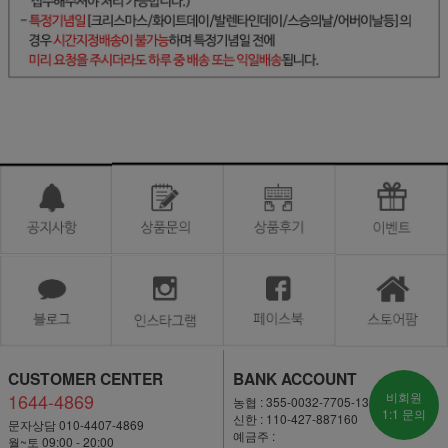
CUSTOMER CENTER
BANK ACCOUNT
1644-4869
비회원
농협 : 355-0032-7705-13
1:1 문의
신한 : 110-427-887160
문자상담 010-4407-4869
예금주 :
월~토 09:00 - 20:00