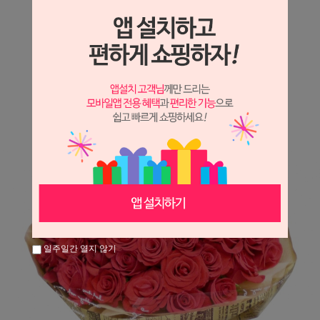
상세정보 새창 열기
상세 정보를 확대해 보실 수 있습니다.
※ 필독해주세요 ※
장미는 시세 변동에 따라 가격이 달라질 수 있으니
문의 후 주문 바랍니다.
일주일간 열지 않기