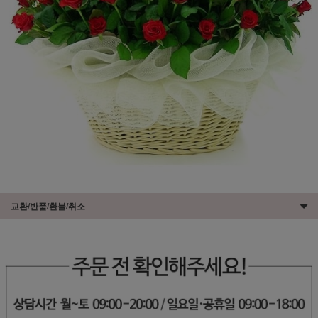
교환/반품/환불/취소