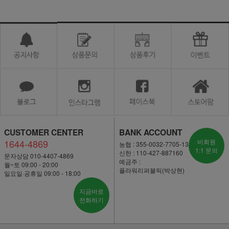
CUSTOMER CENTER
BANK ACCOUNT
1644-4869
비회원
농협 : 355-0032-7705-13
1:1 문의
신한 : 110-427-887160
문자상담 010-4407-4869
예금주 :
월~토 09:00 - 20:00
플라워리퍼블릭(박상현)
일요일·공휴일 09:00 - 18:00
지금바로
전화하기