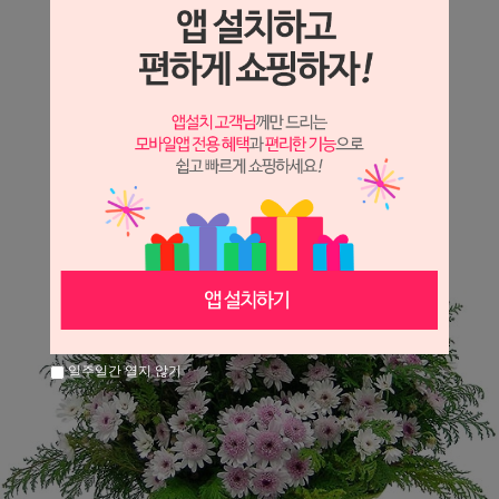
상세정보 새창 열기
상세 정보를 확대해 보실 수 있습니다.
일주일간 열지 않기