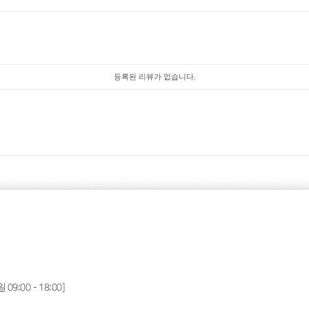
등록된 리뷰가 없습니다.