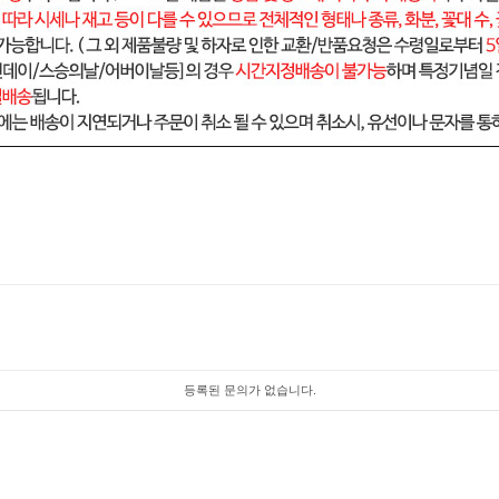
등록된 문의가 없습니다.