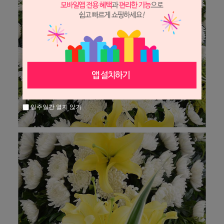
일주일간 열지 않기