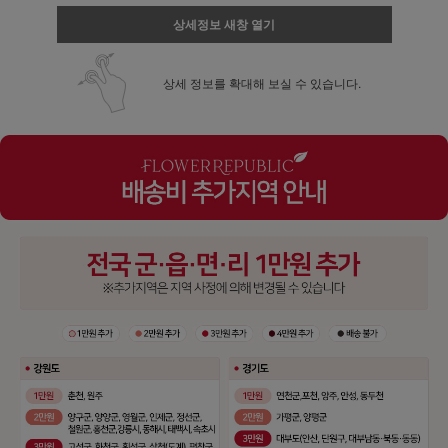
상세정보 새창 열기
상세 정보를 확대해 보실 수 있습니다.